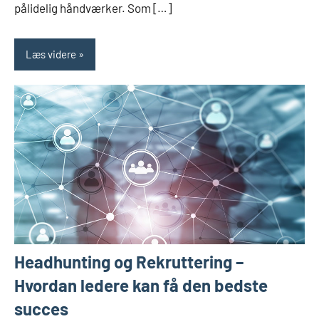
pålidelig håndværker. Som […]
Læs videre
Headhunting og Rekruttering –
Hvordan ledere kan få den bedste
succes