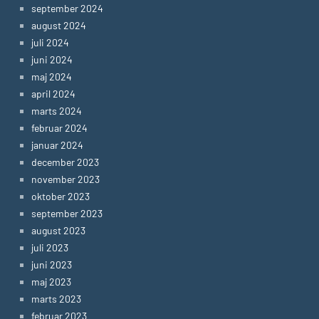
september 2024
august 2024
juli 2024
juni 2024
maj 2024
april 2024
marts 2024
februar 2024
januar 2024
december 2023
november 2023
oktober 2023
september 2023
august 2023
juli 2023
juni 2023
maj 2023
marts 2023
februar 2023