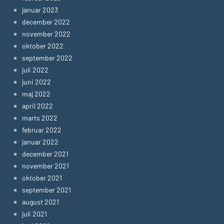
januar 2023
december 2022
november 2022
oktober 2022
september 2022
juli 2022
juni 2022
maj 2022
april 2022
marts 2022
februar 2022
januar 2022
december 2021
november 2021
oktober 2021
september 2021
august 2021
juli 2021