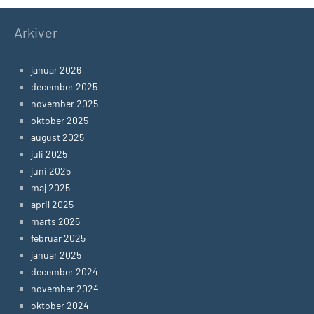
Arkiver
januar 2026
december 2025
november 2025
oktober 2025
august 2025
juli 2025
juni 2025
maj 2025
april 2025
marts 2025
februar 2025
januar 2025
december 2024
november 2024
oktober 2024