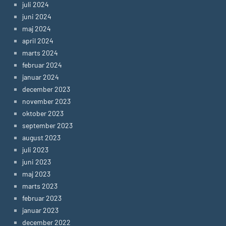
juli 2024
juni 2024
maj 2024
april 2024
marts 2024
februar 2024
januar 2024
december 2023
november 2023
oktober 2023
september 2023
august 2023
juli 2023
juni 2023
maj 2023
marts 2023
februar 2023
januar 2023
december 2022