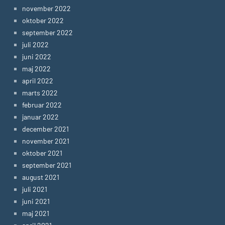
november 2022
oktober 2022
september 2022
juli 2022
juni 2022
maj 2022
april 2022
marts 2022
februar 2022
januar 2022
december 2021
november 2021
oktober 2021
september 2021
august 2021
juli 2021
juni 2021
maj 2021