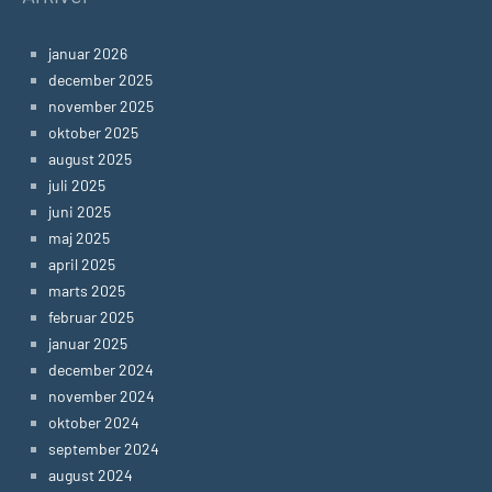
januar 2026
december 2025
november 2025
oktober 2025
august 2025
juli 2025
juni 2025
maj 2025
april 2025
marts 2025
februar 2025
januar 2025
december 2024
november 2024
oktober 2024
september 2024
august 2024