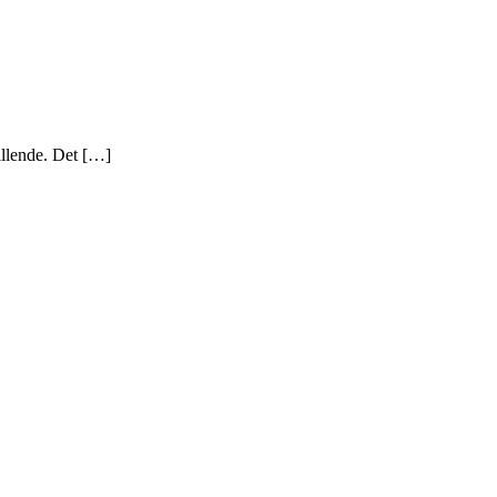
tillende. Det […]