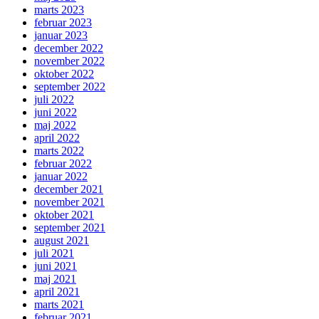
marts 2023
februar 2023
januar 2023
december 2022
november 2022
oktober 2022
september 2022
juli 2022
juni 2022
maj 2022
april 2022
marts 2022
februar 2022
januar 2022
december 2021
november 2021
oktober 2021
september 2021
august 2021
juli 2021
juni 2021
maj 2021
april 2021
marts 2021
februar 2021