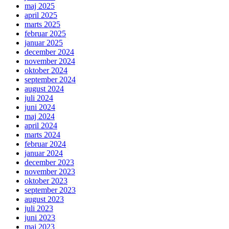
maj 2025
april 2025
marts 2025
februar 2025
januar 2025
december 2024
november 2024
oktober 2024
september 2024
august 2024
juli 2024
juni 2024
maj 2024
april 2024
marts 2024
februar 2024
januar 2024
december 2023
november 2023
oktober 2023
september 2023
august 2023
juli 2023
juni 2023
maj 2023