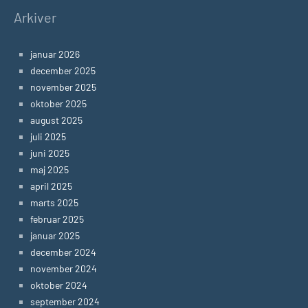
Arkiver
januar 2026
december 2025
november 2025
oktober 2025
august 2025
juli 2025
juni 2025
maj 2025
april 2025
marts 2025
februar 2025
januar 2025
december 2024
november 2024
oktober 2024
september 2024