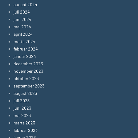
august 2024
juli 2024
juni 2024
maj 2024
april 2024
marts 2024
februar 2024
januar 2024
december 2023
november 2023
oktober 2023
september 2023
august 2023
juli 2023
juni 2023
maj 2023
marts 2023
februar 2023
januar 2023