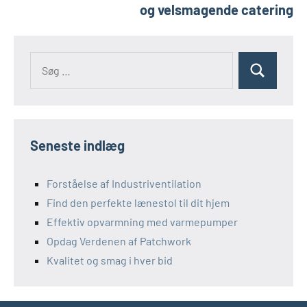
og velsmagende catering
Søg
Søg
efter:
Seneste indlæg
Forståelse af Industriventilation
Find den perfekte lænestol til dit hjem
Effektiv opvarmning med varmepumper
Opdag Verdenen af Patchwork
Kvalitet og smag i hver bid