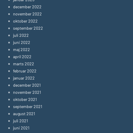
december 2022
november 2022
oktober 2022
september 2022
juli 2022
juni 2022
maj 2022
april 2022
marts 2022
februar 2022
januar 2022
december 2021
november 2021
oktober 2021
september 2021
august 2021
juli 2021
juni 2021