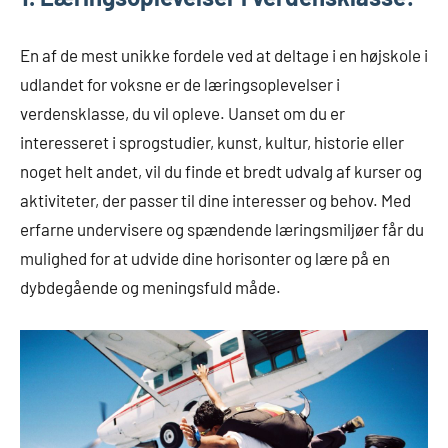
En af de mest unikke fordele ved at deltage i en højskole i
udlandet for voksne er de læringsoplevelser i
verdensklasse, du vil opleve. Uanset om du er
interesseret i sprogstudier, kunst, kultur, historie eller
noget helt andet, vil du finde et bredt udvalg af kurser og
aktiviteter, der passer til dine interesser og behov. Med
erfarne undervisere og spændende læringsmiljøer får du
mulighed for at udvide dine horisonter og lære på en
dybdegående og meningsfuld måde.