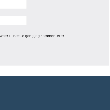
owser til næste gang jeg kommenterer.