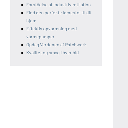
Forståelse af Industriventilation
Find den perfekte lænestol til dit
hjem
Effektiv opvarmning med
varmepumper
Opdag Verdenen af Patchwork
Kvalitet og smag i hver bid