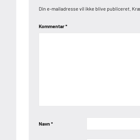
Din e-mailadresse vil ikke blive publiceret.
Kræ
Kommentar
*
Navn
*