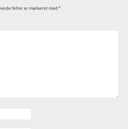
vede felter er markeret med
*