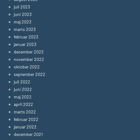
juli 2023
juni 2023
maj 2023
marts 2023
februar 2023
januar 2023
december 2022
november 2022
oktober 2022
september 2022
juli 2022
juni 2022
maj 2022
april 2022
marts 2022
februar 2022
januar 2022
december 2021