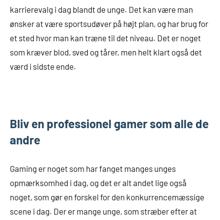
karrierevalg i dag blandt de unge. Det kan være man
ønsker at være sportsudøver på højt plan, og har brug for
et sted hvor man kan træne til det niveau. Det er noget
som kræver blod, sved og tårer, men helt klart også det
værd i sidste ende.
Bliv en professionel gamer som alle de
andre
Gaming er noget som har fanget manges unges
opmærksomhed i dag, og det er alt andet lige også
noget, som gør en forskel for den konkurrencemæssige
scene i dag. Der er mange unge, som stræber efter at