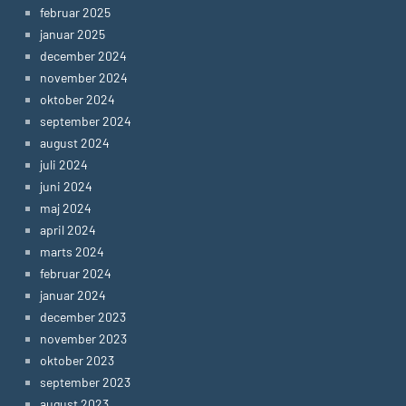
februar 2025
januar 2025
december 2024
november 2024
oktober 2024
september 2024
august 2024
juli 2024
juni 2024
maj 2024
april 2024
marts 2024
februar 2024
januar 2024
december 2023
november 2023
oktober 2023
september 2023
august 2023