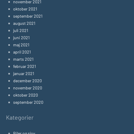
november 2021
oktober 2021
september 2021
august 2021
juli 2021
juni 2021
maj 2021
april 2021
marts 2021
februar 2021
januar 2021
december 2020
november 2020
oktober 2020
september 2020
Kategorier
Biler og sjov