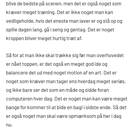
blive de bedste på scenen, men det er også noget som
kræver meget træning. Det er ikke noget man kan
vedligeholde, hvis det eneste man laver er og stå op og
spille dagen lang, gå i seng og gentag. Det er noget
kroppen bliver meget hurtig træt af.
Så for at man ikke skal trække sig før man overhovedet
er nået toppen, er det også en meget god ide og
balancere det ud med noget motion af en art. Det er
noget som kræver man tager ens hverdag meget seriøs,
og ikke bare ser det som en måde og sidde foran
computeren hver dag. Det er noget man kan være meget
bange for kommer til at bide en bagi i sidste ende. Så det
er også noget man skal være opmærksom på her i dag
nu.