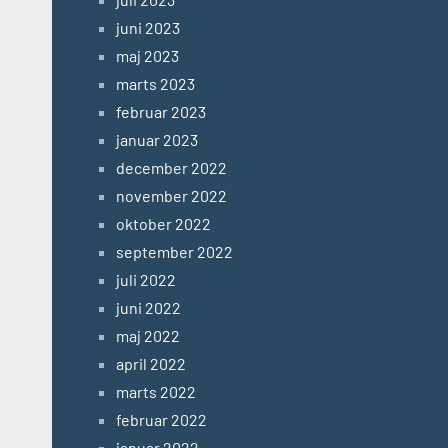
juni 2023
maj 2023
marts 2023
februar 2023
januar 2023
december 2022
november 2022
oktober 2022
september 2022
juli 2022
juni 2022
maj 2022
april 2022
marts 2022
februar 2022
januar 2022