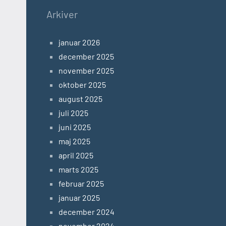
Arkiver
januar 2026
december 2025
november 2025
oktober 2025
august 2025
juli 2025
juni 2025
maj 2025
april 2025
marts 2025
februar 2025
januar 2025
december 2024
november 2024