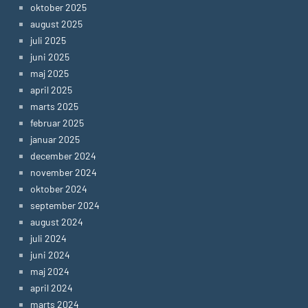
oktober 2025
august 2025
juli 2025
juni 2025
maj 2025
april 2025
marts 2025
februar 2025
januar 2025
december 2024
november 2024
oktober 2024
september 2024
august 2024
juli 2024
juni 2024
maj 2024
april 2024
marts 2024