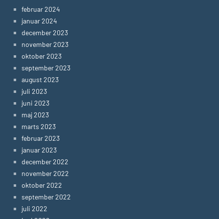
februar 2024
januar 2024
december 2023
november 2023
oktober 2023
september 2023
august 2023
juli 2023
juni 2023
maj 2023
marts 2023
februar 2023
januar 2023
december 2022
november 2022
oktober 2022
september 2022
juli 2022