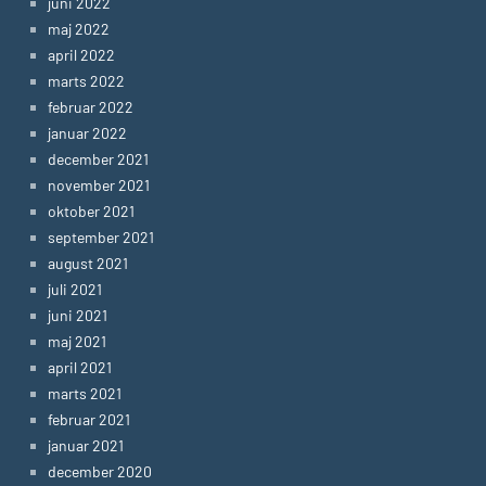
juni 2022
maj 2022
april 2022
marts 2022
februar 2022
januar 2022
december 2021
november 2021
oktober 2021
september 2021
august 2021
juli 2021
juni 2021
maj 2021
april 2021
marts 2021
februar 2021
januar 2021
december 2020