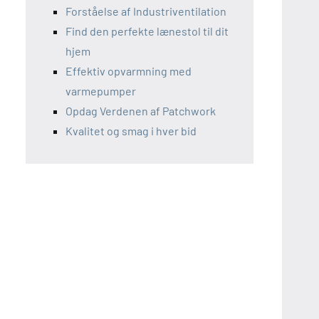
Forståelse af Industriventilation
Find den perfekte lænestol til dit
hjem
Effektiv opvarmning med
varmepumper
Opdag Verdenen af Patchwork
Kvalitet og smag i hver bid