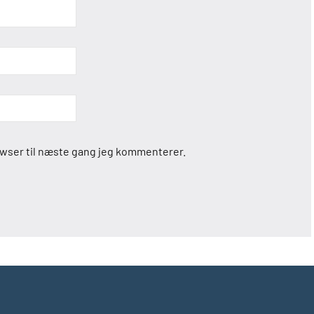
owser til næste gang jeg kommenterer.