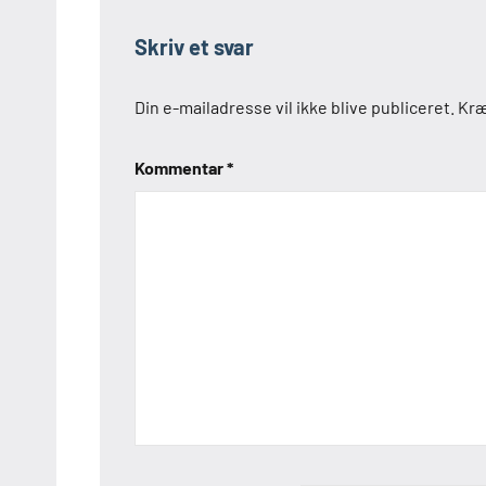
Skriv et svar
Din e-mailadresse vil ikke blive publiceret.
Kræ
Kommentar
*