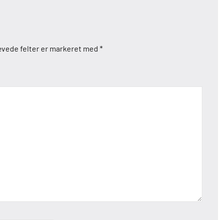
vede felter er markeret med
*