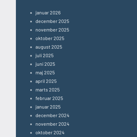
januar 2026
december 2025
november 2025
oktober 2025
august 2025
juli 2025
juni 2025
maj 2025
april 2025
marts 2025
februar 2025
januar 2025
december 2024
november 2024
oktober 2024