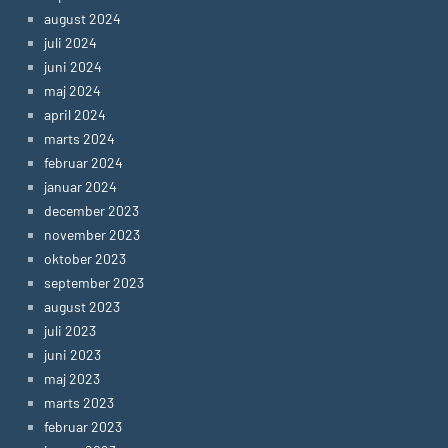
august 2024
juli 2024
juni 2024
maj 2024
april 2024
marts 2024
februar 2024
januar 2024
december 2023
november 2023
oktober 2023
september 2023
august 2023
juli 2023
juni 2023
maj 2023
marts 2023
februar 2023