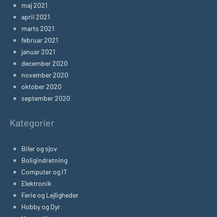
maj 2021
april 2021
marts 2021
februar 2021
januar 2021
december 2020
november 2020
oktober 2020
september 2020
Kategorier
Biler og sjov
Boligindretning
Computer og IT
Elektronik
Ferie og Lejligheder
Hobby og Dyr