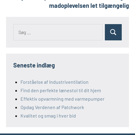
madoplevelsen let tilgængelig
Søg
Søg
efter:
Seneste indlæg
Forståelse af Industriventilation
Find den perfekte lænestol til dit hjem
Effektiv opvarmning med varmepumper
Opdag Verdenen af Patchwork
Kvalitet og smag i hver bid