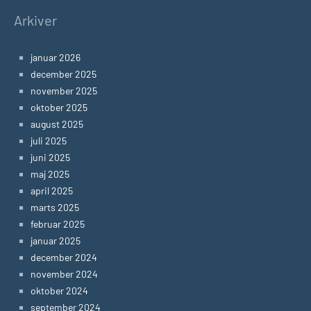
Arkiver
januar 2026
december 2025
november 2025
oktober 2025
august 2025
juli 2025
juni 2025
maj 2025
april 2025
marts 2025
februar 2025
januar 2025
december 2024
november 2024
oktober 2024
september 2024