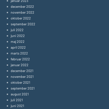
januar 2023
december 2022
november 2022
oktober 2022
september 2022
juli 2022
juni 2022
maj 2022
april 2022
marts 2022
februar 2022
januar 2022
december 2021
november 2021
oktober 2021
september 2021
august 2021
juli 2021
juni 2021