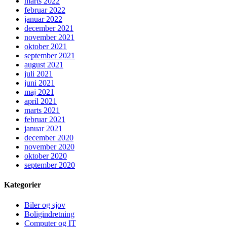
marts 2022
februar 2022
januar 2022
december 2021
november 2021
oktober 2021
september 2021
august 2021
juli 2021
juni 2021
maj 2021
april 2021
marts 2021
februar 2021
januar 2021
december 2020
november 2020
oktober 2020
september 2020
Kategorier
Biler og sjov
Boligindretning
Computer og IT