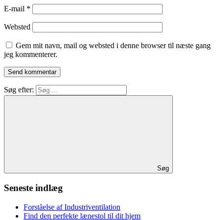
E-mail
*
Websted
Gem mit navn, mail og websted i denne browser til næste gang
jeg kommenterer.
Søg efter:
Søg
Seneste indlæg
Forståelse af Industriventilation
Find den perfekte lænestol til dit hjem