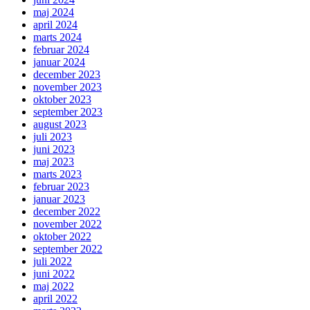
maj 2024
april 2024
marts 2024
februar 2024
januar 2024
december 2023
november 2023
oktober 2023
september 2023
august 2023
juli 2023
juni 2023
maj 2023
marts 2023
februar 2023
januar 2023
december 2022
november 2022
oktober 2022
september 2022
juli 2022
juni 2022
maj 2022
april 2022