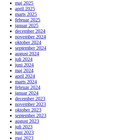
maj 2025
april 2025
marts 2025
februar 2025
januar 2025
december 2024
november 2024
oktober 2024
september 2024
august 2024
juli 2024
juni 2024
maj 2024
april 2024
marts 2024
februar 2024
januar 2024
december 2023
november 2023
oktober 2023
september 2023
august 2023
juli 2023
juni 2023
maj 2023