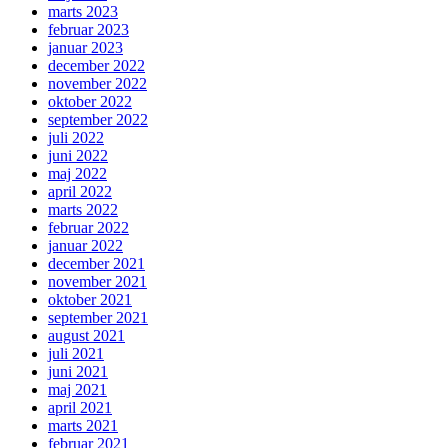
marts 2023
februar 2023
januar 2023
december 2022
november 2022
oktober 2022
september 2022
juli 2022
juni 2022
maj 2022
april 2022
marts 2022
februar 2022
januar 2022
december 2021
november 2021
oktober 2021
september 2021
august 2021
juli 2021
juni 2021
maj 2021
april 2021
marts 2021
februar 2021