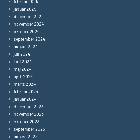
februar 2025
januar 2025
december 2024
november 2024
oktober 2024
september 2024
august 2024
juli 2024
juni 2024
maj 2024
april 2024
marts 2024
februar 2024
januar 2024
december 2023
november 2023
oktober 2023
september 2023
august 2023