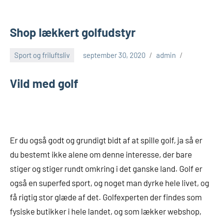
Shop lækkert golfudstyr
Sport og friluftsliv
september 30, 2020
admin
Vild med golf
Er du også godt og grundigt bidt af at spille golf, ja så er
du bestemt ikke alene om denne interesse, der bare
stiger og stiger rundt omkring i det ganske land. Golf er
også en superfed sport, og noget man dyrke hele livet, og
få rigtig stor glæde af det. Golfexperten der findes som
fysiske butikker i hele landet, og som lækker webshop,