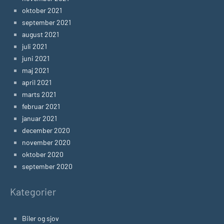
oktober 2021
september 2021
august 2021
juli 2021
juni 2021
maj 2021
april 2021
marts 2021
februar 2021
januar 2021
december 2020
november 2020
oktober 2020
september 2020
Kategorier
Biler og sjov