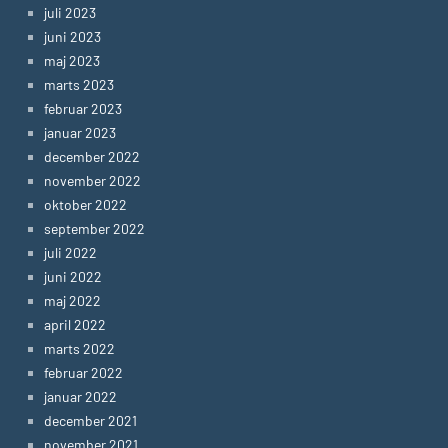
juli 2023
juni 2023
maj 2023
marts 2023
februar 2023
januar 2023
december 2022
november 2022
oktober 2022
september 2022
juli 2022
juni 2022
maj 2022
april 2022
marts 2022
februar 2022
januar 2022
december 2021
november 2021