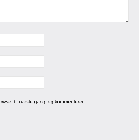
owser til næste gang jeg kommenterer.