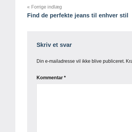
Indlægsnavigation
Forrige indlæg
Find de perfekte jeans til enhver stil
Skriv et svar
Din e-mailadresse vil ikke blive publiceret.
Kr
Kommentar
*