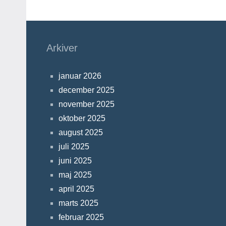
Arkiver
januar 2026
december 2025
november 2025
oktober 2025
august 2025
juli 2025
juni 2025
maj 2025
april 2025
marts 2025
februar 2025