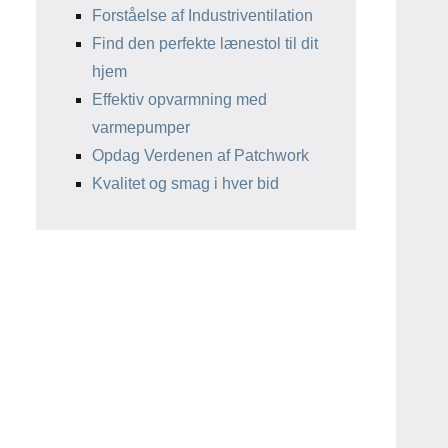
Forståelse af Industriventilation
Find den perfekte lænestol til dit
hjem
Effektiv opvarmning med
varmepumper
Opdag Verdenen af Patchwork
Kvalitet og smag i hver bid