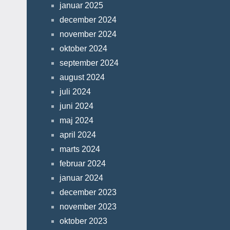
januar 2025
december 2024
november 2024
oktober 2024
september 2024
august 2024
juli 2024
juni 2024
maj 2024
april 2024
marts 2024
februar 2024
januar 2024
december 2023
november 2023
oktober 2023