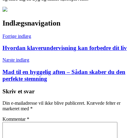
Indlægsnavigation
Forrige indlæg
Hvordan klaverundervisning kan forbedre dit liv
Næste indlæg
Mad til en hyggelig aften – Sådan skaber du den
perfekte stemning
Skriv et svar
Din e-mailadresse vil ikke blive publiceret.
Krævede felter er
markeret med
*
Kommentar
*