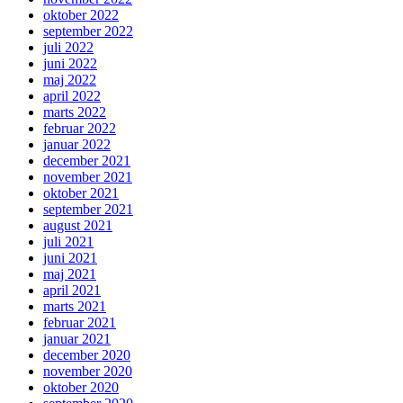
oktober 2022
september 2022
juli 2022
juni 2022
maj 2022
april 2022
marts 2022
februar 2022
januar 2022
december 2021
november 2021
oktober 2021
september 2021
august 2021
juli 2021
juni 2021
maj 2021
april 2021
marts 2021
februar 2021
januar 2021
december 2020
november 2020
oktober 2020