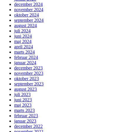
december 2024
november 2024
oktober 2024
september 2024
august 2024
juli 2024
juni 2024
maj 2024
april 2024
marts 2024
februar 2024
januar 2024
december 2023
november 2023
oktober 2023
september 2023
august 2023
juli 2023
juni 2023
maj 2023
marts 2023
februar 2023
januar 2023
december 2022
november 2022