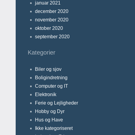
januar 2021
december 2020
november 2020
oktober 2020
september 2020
Kategorier
Biler og sjov
Boligindretning
Computer og IT
Elektronik
Ferie og Lejligheder
Hobby og Dyr
Hus og Have
Ikke kategoriseret