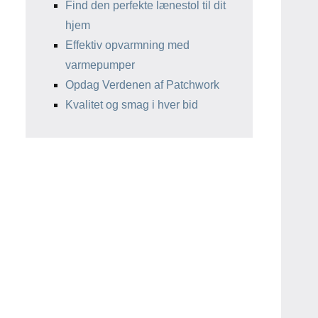
Find den perfekte lænestol til dit
hjem
Effektiv opvarmning med
varmepumper
Opdag Verdenen af Patchwork
Kvalitet og smag i hver bid