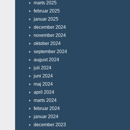
marts 2025
februar 2025
januar 2025
december 2024
november 2024
oktober 2024
september 2024
august 2024
juli 2024
juni 2024
maj 2024
april 2024
marts 2024
februar 2024
januar 2024
december 2023