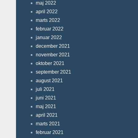
maj 2022
april 2022
marts 2022
februar 2022
januar 2022
december 2021
november 2021
oktober 2021
september 2021
august 2021
juli 2021
juni 2021
maj 2021
april 2021
marts 2021
februar 2021