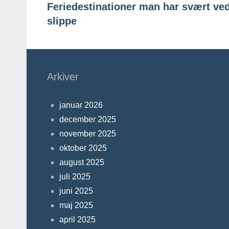
Feriedestinationer man har svært ved
slippe
Arkiver
januar 2026
december 2025
november 2025
oktober 2025
august 2025
juli 2025
juni 2025
maj 2025
april 2025