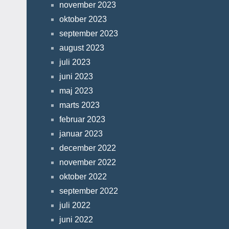
november 2023
oktober 2023
september 2023
august 2023
juli 2023
juni 2023
maj 2023
marts 2023
februar 2023
januar 2023
december 2022
november 2022
oktober 2022
september 2022
juli 2022
juni 2022