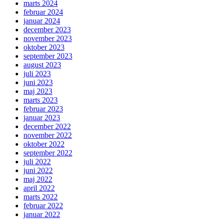
marts 2024
februar 2024
januar 2024
december 2023
november 2023
oktober 2023
september 2023
august 2023
juli 2023
juni 2023
maj 2023
marts 2023
februar 2023
januar 2023
december 2022
november 2022
oktober 2022
september 2022
juli 2022
juni 2022
maj 2022
april 2022
marts 2022
februar 2022
januar 2022