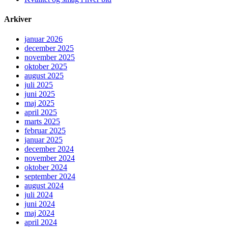
Arkiver
januar 2026
december 2025
november 2025
oktober 2025
august 2025
juli 2025
juni 2025
maj 2025
april 2025
marts 2025
februar 2025
januar 2025
december 2024
november 2024
oktober 2024
september 2024
august 2024
juli 2024
juni 2024
maj 2024
april 2024