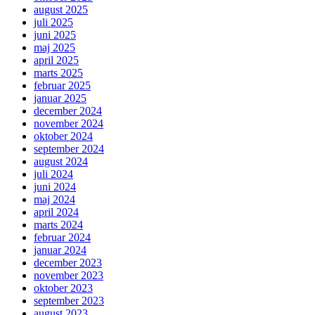
august 2025
juli 2025
juni 2025
maj 2025
april 2025
marts 2025
februar 2025
januar 2025
december 2024
november 2024
oktober 2024
september 2024
august 2024
juli 2024
juni 2024
maj 2024
april 2024
marts 2024
februar 2024
januar 2024
december 2023
november 2023
oktober 2023
september 2023
august 2023