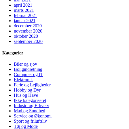
april 2021
marts 2021
februar 2021
januar 2021
december 2020
november 2020
oktober 2020
september 2020
Kategorier
Biler og sjov
Boligindretning
Computer og IT
Elektronik
Ferie og Lejligheder
Hobby og Dyr
Hus og Have
Ikke kategoriseret
Industri og Erhverv
Mad og Sundhed
Service og Økonomi
Sport og friluftsliv
Tøj og Mode