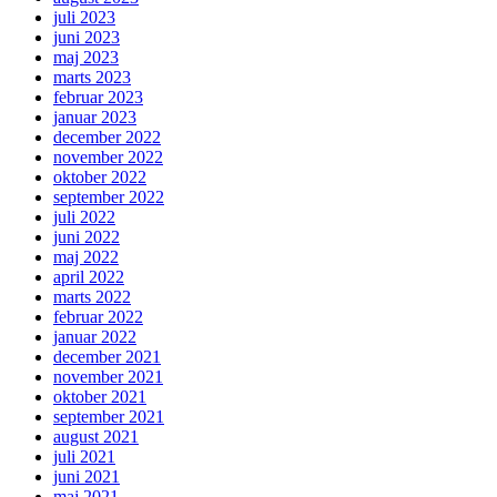
juli 2023
juni 2023
maj 2023
marts 2023
februar 2023
januar 2023
december 2022
november 2022
oktober 2022
september 2022
juli 2022
juni 2022
maj 2022
april 2022
marts 2022
februar 2022
januar 2022
december 2021
november 2021
oktober 2021
september 2021
august 2021
juli 2021
juni 2021
maj 2021