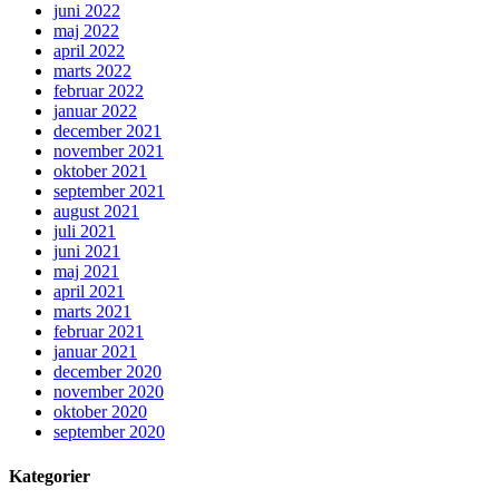
juni 2022
maj 2022
april 2022
marts 2022
februar 2022
januar 2022
december 2021
november 2021
oktober 2021
september 2021
august 2021
juli 2021
juni 2021
maj 2021
april 2021
marts 2021
februar 2021
januar 2021
december 2020
november 2020
oktober 2020
september 2020
Kategorier