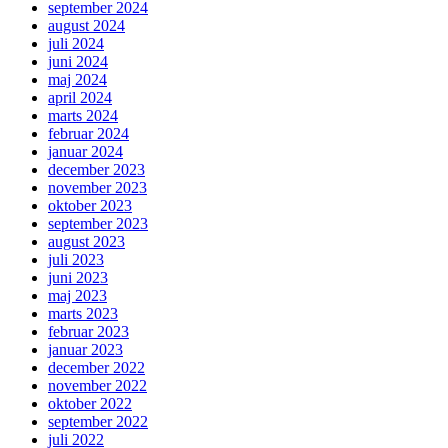
september 2024
august 2024
juli 2024
juni 2024
maj 2024
april 2024
marts 2024
februar 2024
januar 2024
december 2023
november 2023
oktober 2023
september 2023
august 2023
juli 2023
juni 2023
maj 2023
marts 2023
februar 2023
januar 2023
december 2022
november 2022
oktober 2022
september 2022
juli 2022