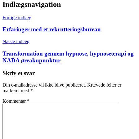
Indlægsnavigation
Forrige indlæg
Erfaringer med et rekrutteringsbureau
Næste indlæg
Transformation gennem hypnose, hypnoseterapi og
NADA øreakupunktur
Skriv et svar
Din e-mailadresse vil ikke blive publiceret.
Krævede felter er
markeret med
*
Kommentar
*