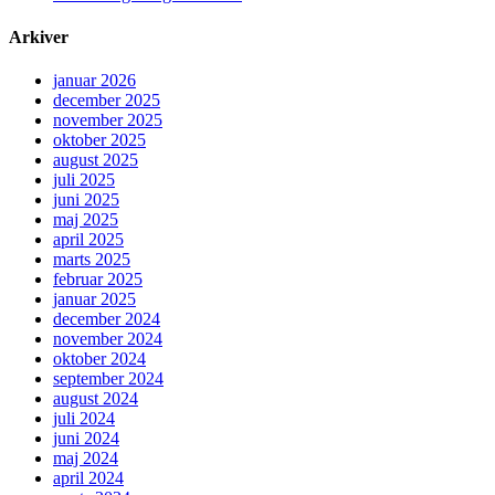
Arkiver
januar 2026
december 2025
november 2025
oktober 2025
august 2025
juli 2025
juni 2025
maj 2025
april 2025
marts 2025
februar 2025
januar 2025
december 2024
november 2024
oktober 2024
september 2024
august 2024
juli 2024
juni 2024
maj 2024
april 2024