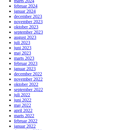
marts 2024
februar 2024
januar 2024
december 2023
november 2023
oktober 2023
september 2023
august 2023
juli 2023
juni 2023
maj 2023
marts 2023
februar 2023
januar 2023
december 2022
november 2022
oktober 2022
september 2022
juli 2022
juni 2022
maj 2022
april 2022
marts 2022
februar 2022
januar 2022