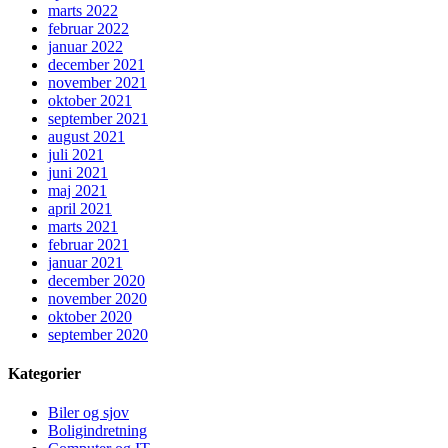
marts 2022
februar 2022
januar 2022
december 2021
november 2021
oktober 2021
september 2021
august 2021
juli 2021
juni 2021
maj 2021
april 2021
marts 2021
februar 2021
januar 2021
december 2020
november 2020
oktober 2020
september 2020
Kategorier
Biler og sjov
Boligindretning