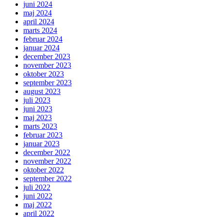
juni 2024
maj 2024
april 2024
marts 2024
februar 2024
januar 2024
december 2023
november 2023
oktober 2023
september 2023
august 2023
juli 2023
juni 2023
maj 2023
marts 2023
februar 2023
januar 2023
december 2022
november 2022
oktober 2022
september 2022
juli 2022
juni 2022
maj 2022
april 2022