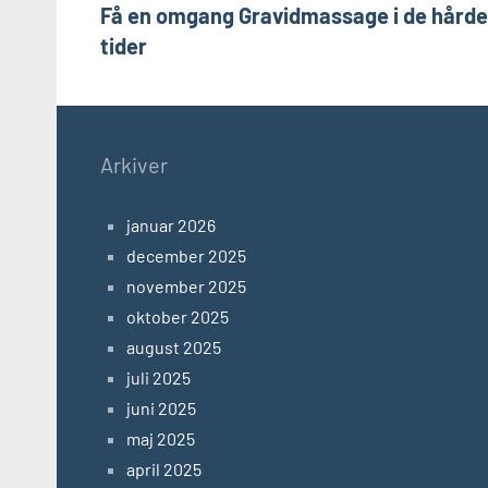
Få en omgang Gravidmassage i de hårde
tider
Arkiver
januar 2026
december 2025
november 2025
oktober 2025
august 2025
juli 2025
juni 2025
maj 2025
april 2025