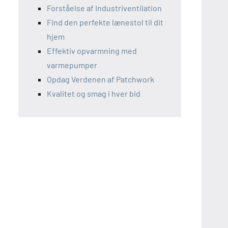
Forståelse af Industriventilation
Find den perfekte lænestol til dit
hjem
Effektiv opvarmning med
varmepumper
Opdag Verdenen af Patchwork
Kvalitet og smag i hver bid