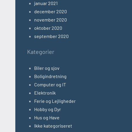
januar 2021
december 2020
november 2020
oktober 2020
september 2020
Kategorier
Biler og sjov
Boligindretning
Computer og IT
Elektronik
Ferie og Lejligheder
Hobby og Dyr
Hus og Have
Ikke kategoriseret