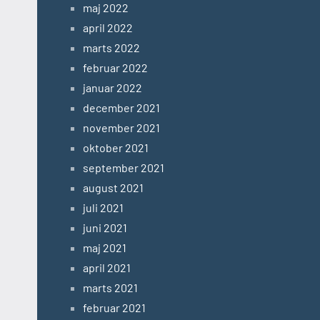
maj 2022
april 2022
marts 2022
februar 2022
januar 2022
december 2021
november 2021
oktober 2021
september 2021
august 2021
juli 2021
juni 2021
maj 2021
april 2021
marts 2021
februar 2021