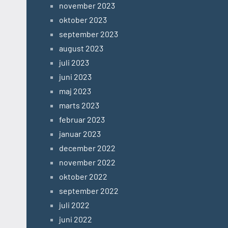
november 2023
oktober 2023
september 2023
august 2023
juli 2023
juni 2023
maj 2023
marts 2023
februar 2023
januar 2023
december 2022
november 2022
oktober 2022
september 2022
juli 2022
juni 2022