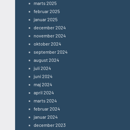
marts 2025
februar 2025
januar 2025
december 2024
november 2024
oktober 2024
september 2024
august 2024
juli 2024
juni 2024
maj 2024
april 2024
marts 2024
februar 2024
januar 2024
december 2023