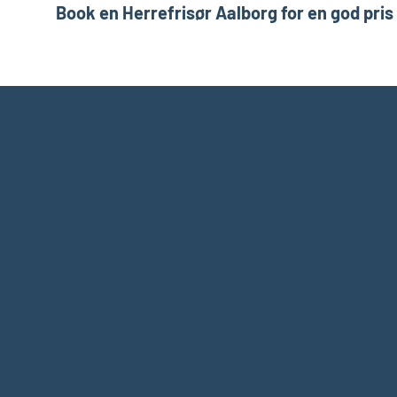
Book en Herrefrisør Aalborg for en god pris