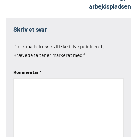
arbejdspladsen
Skriv et svar
Din e-mailadresse vil ikke blive publiceret.
Krævede felter er markeret med
*
Kommentar
*