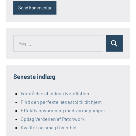
Søg
Søg
efter:
Seneste indlæg
Forståelse af Industriventilation
Find den perfekte lænestol til dit hjem
Effektiv opvarmning med varmepumper
Opdag Verdenen af Patchwork
Kvalitet og smag i hver bid