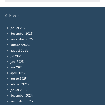
Arkiver
januar 2026
december 2025
november 2025
oktober 2025
august 2025
juli 2025
juni 2025
maj 2025
april 2025
marts 2025
februar 2025
januar 2025
december 2024
november 2024