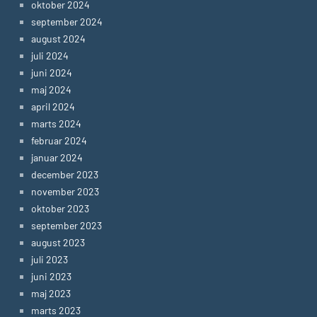
oktober 2024
september 2024
august 2024
juli 2024
juni 2024
maj 2024
april 2024
marts 2024
februar 2024
januar 2024
december 2023
november 2023
oktober 2023
september 2023
august 2023
juli 2023
juni 2023
maj 2023
marts 2023