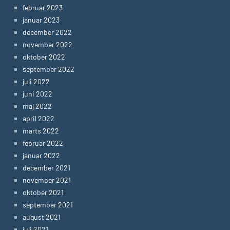
februar 2023
januar 2023
december 2022
november 2022
oktober 2022
september 2022
juli 2022
juni 2022
maj 2022
april 2022
marts 2022
februar 2022
januar 2022
december 2021
november 2021
oktober 2021
september 2021
august 2021
juli 2021