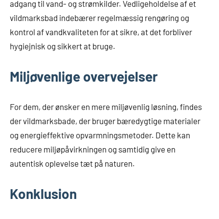
adgang til vand- og strømkilder. Vedligeholdelse af et
vildmarksbad indebærer regelmæssig rengøring og
kontrol af vandkvaliteten for at sikre, at det forbliver
hygiejnisk og sikkert at bruge.
Miljøvenlige overvejelser
For dem, der ønsker en mere miljøvenlig løsning, findes
der vildmarksbade, der bruger bæredygtige materialer
og energieffektive opvarmningsmetoder. Dette kan
reducere miljøpåvirkningen og samtidig give en
autentisk oplevelse tæt på naturen.
Konklusion