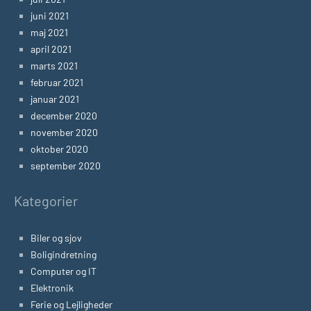
juni 2021
maj 2021
april 2021
marts 2021
februar 2021
januar 2021
december 2020
november 2020
oktober 2020
september 2020
Kategorier
Biler og sjov
Boligindretning
Computer og IT
Elektronik
Ferie og Lejligheder