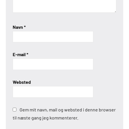
Navn
*
E-mail
*
Websted
Gem mit navn, mail og websted i denne browser
til næste gang jeg kommenterer.