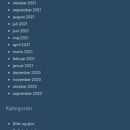
oktober 2021
september 2021
august 2021
juli 2021
juni 2021
maj 2021
april 2021
marts 2021
februar 2021
januar 2021
december 2020
november 2020
oktober 2020
september 2020
Kategorier
Biler og sjov