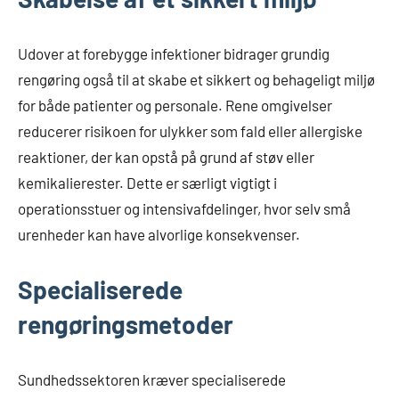
Udover at forebygge infektioner bidrager grundig
rengøring også til at skabe et sikkert og behageligt miljø
for både patienter og personale. Rene omgivelser
reducerer risikoen for ulykker som fald eller allergiske
reaktioner, der kan opstå på grund af støv eller
kemikalierester. Dette er særligt vigtigt i
operationsstuer og intensivafdelinger, hvor selv små
urenheder kan have alvorlige konsekvenser.
Specialiserede
rengøringsmetoder
Sundhedssektoren kræver specialiserede