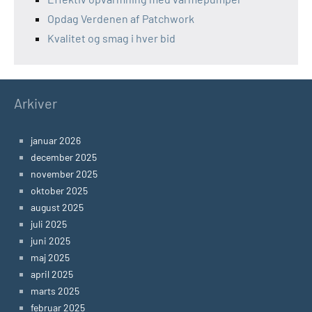
Opdag Verdenen af Patchwork
Kvalitet og smag i hver bid
Arkiver
januar 2026
december 2025
november 2025
oktober 2025
august 2025
juli 2025
juni 2025
maj 2025
april 2025
marts 2025
februar 2025