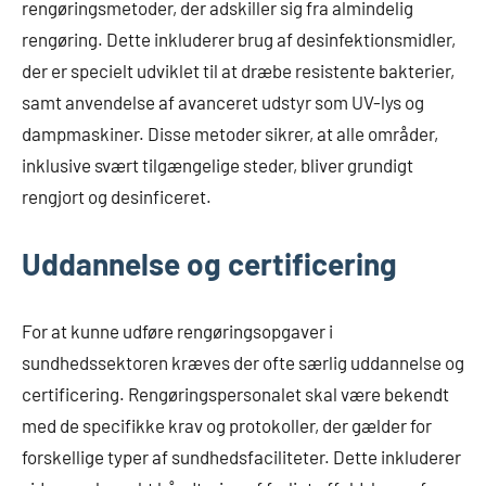
rengøringsmetoder, der adskiller sig fra almindelig
rengøring. Dette inkluderer brug af desinfektionsmidler,
der er specielt udviklet til at dræbe resistente bakterier,
samt anvendelse af avanceret udstyr som UV-lys og
dampmaskiner. Disse metoder sikrer, at alle områder,
inklusive svært tilgængelige steder, bliver grundigt
rengjort og desinficeret.
Uddannelse og certificering
For at kunne udføre rengøringsopgaver i
sundhedssektoren kræves der ofte særlig uddannelse og
certificering. Rengøringspersonalet skal være bekendt
med de specifikke krav og protokoller, der gælder for
forskellige typer af sundhedsfaciliteter. Dette inkluderer