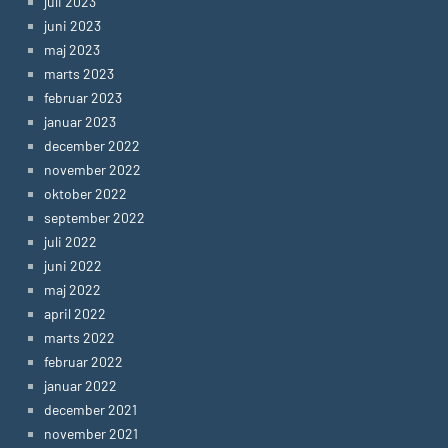
juli 2023
juni 2023
maj 2023
marts 2023
februar 2023
januar 2023
december 2022
november 2022
oktober 2022
september 2022
juli 2022
juni 2022
maj 2022
april 2022
marts 2022
februar 2022
januar 2022
december 2021
november 2021