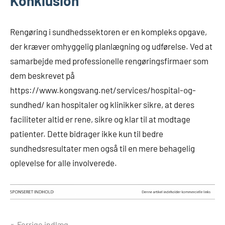
Konklusion
Rengøring i sundhedssektoren er en kompleks opgave,
der kræver omhyggelig planlægning og udførelse. Ved at
samarbejde med professionelle rengøringsfirmaer som
dem beskrevet på
https://www.kongsvang.net/services/hospital-og-
sundhed/ kan hospitaler og klinikker sikre, at deres
faciliteter altid er rene, sikre og klar til at modtage
patienter. Dette bidrager ikke kun til bedre
sundhedsresultater men også til en mere behagelig
oplevelse for alle involverede.
Forrige indlæg