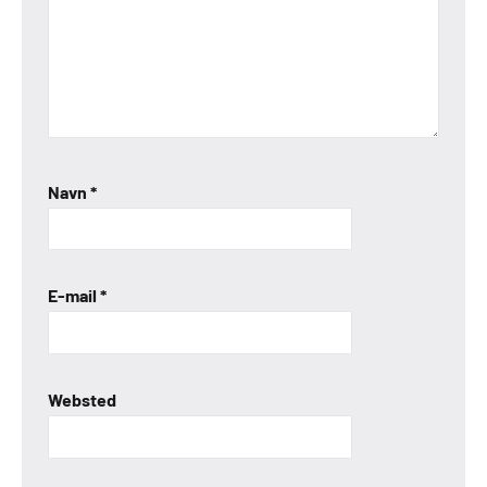
Navn
*
E-mail
*
Websted