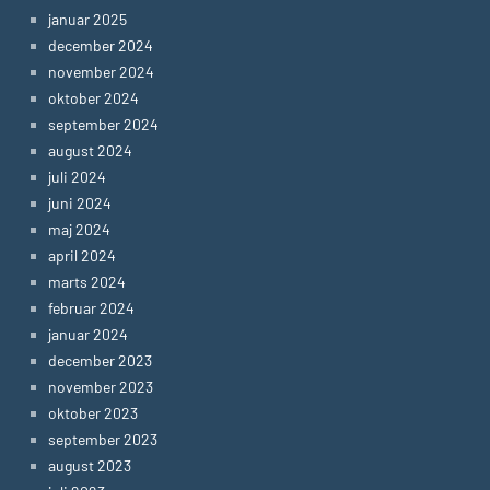
januar 2025
december 2024
november 2024
oktober 2024
september 2024
august 2024
juli 2024
juni 2024
maj 2024
april 2024
marts 2024
februar 2024
januar 2024
december 2023
november 2023
oktober 2023
september 2023
august 2023