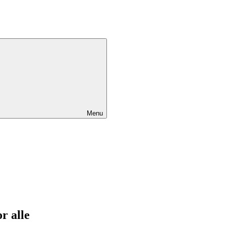
Menu
or alle