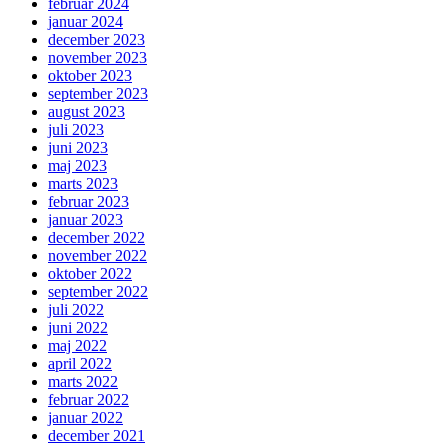
februar 2024
januar 2024
december 2023
november 2023
oktober 2023
september 2023
august 2023
juli 2023
juni 2023
maj 2023
marts 2023
februar 2023
januar 2023
december 2022
november 2022
oktober 2022
september 2022
juli 2022
juni 2022
maj 2022
april 2022
marts 2022
februar 2022
januar 2022
december 2021