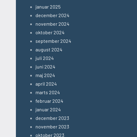
januar 2025
december 2024
november 2024
oktober 2024
september 2024
august 2024
juli 2024
juni 2024
maj 2024
april 2024
marts 2024
februar 2024
januar 2024
december 2023
november 2023
oktober 2023