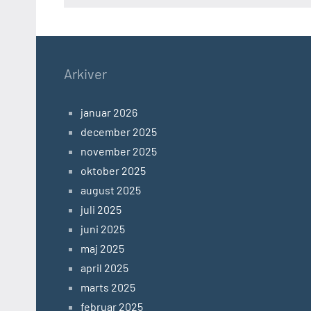
Arkiver
januar 2026
december 2025
november 2025
oktober 2025
august 2025
juli 2025
juni 2025
maj 2025
april 2025
marts 2025
februar 2025