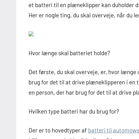
et batteri til en plæneklipper kan duholder d
Her er nogle ting, du skal overveje, når du le
Hvor længe skal batteriet holde?
Det første, du skal overveje, er, hvor længe 
brug for det til at drive plæneklipperen i en 
en person, der har brug for det til at drive 
Hvilken type batteri har du brug for?
Der er to hovedtyper af
batteri til automow