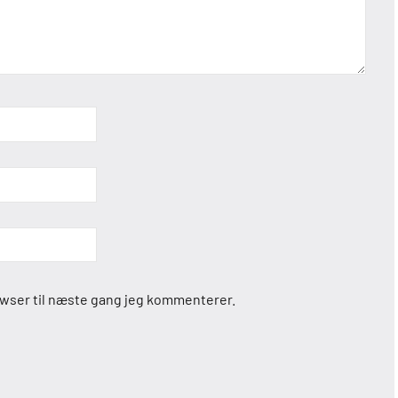
owser til næste gang jeg kommenterer.