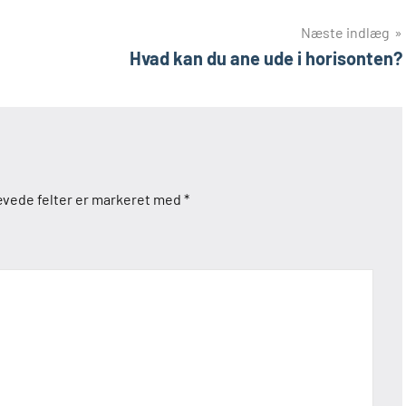
Næste indlæg
Hvad kan du ane ude i horisonten?
vede felter er markeret med
*