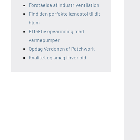
Forståelse af Industriventilation
Find den perfekte lænestol til dit
hjem
Effektiv opvarmning med
varmepumper
Opdag Verdenen af Patchwork
Kvalitet og smag i hver bid