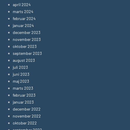
april 2024
marts 2024
februar 2024
januar 2024
december 2023
november 2023
oktober 2023
september 2023
august 2023
juli 2023
juni 2023
maj 2023
marts 2023
februar 2023
januar 2023
december 2022
november 2022
oktober 2022
september 2022