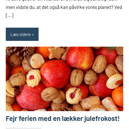
men vidste du, at det også kan påvirke vores planet? Ved
[…]
Læs videre
Fejr ferien med en lækker julefrokost!