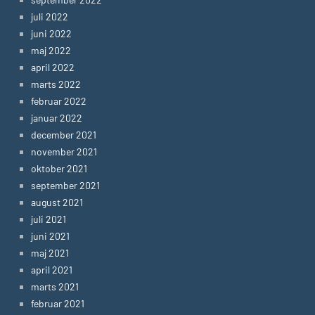
juli 2022
juni 2022
maj 2022
april 2022
marts 2022
februar 2022
januar 2022
december 2021
november 2021
oktober 2021
september 2021
august 2021
juli 2021
juni 2021
maj 2021
april 2021
marts 2021
februar 2021