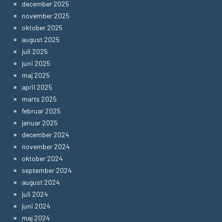
december 2025
november 2025
oktober 2025
august 2025
juli 2025
juni 2025
maj 2025
april 2025
marts 2025
februar 2025
januar 2025
december 2024
november 2024
oktober 2024
september 2024
august 2024
juli 2024
juni 2024
maj 2024