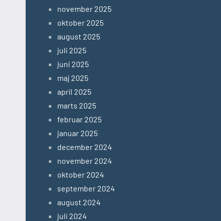
november 2025
oktober 2025
august 2025
juli 2025
juni 2025
maj 2025
april 2025
marts 2025
februar 2025
januar 2025
december 2024
november 2024
oktober 2024
september 2024
august 2024
juli 2024