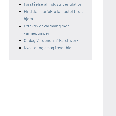
Forståelse af Industriventilation
Find den perfekte lænestol til dit
hjem
Effektiv opvarmning med
varmepumper
Opdag Verdenen af Patchwork
Kvalitet og smag i hver bid